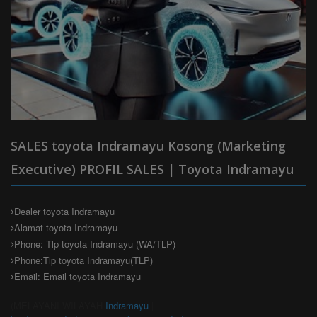
SALES toyota Indramayu Kosong (Marketing
Executive) PROFIL SALES | Toyota Indramayu
Dealer toyota Indramayu
Alamat toyota Indramayu
Phone: Tlp toyota Indramayu (WA/TLP)
Phone:Tlp toyota Indramayu(TLP)
Email: Email toyota Indramayu
(MELAYANI WILAYAH
Indramayu
|