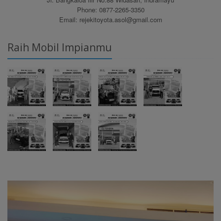
Phone: 0877-2265-3350
Email: rejekitoyota.asol@gmail.com
Raih Mobil Impianmu