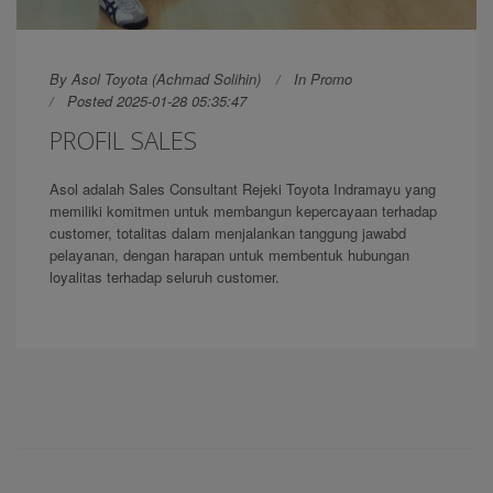
By
Asol Toyota (Achmad Solihin)
In
Promo
Posted 2025-01-28 05:35:47
PROFIL SALES
Asol adalah Sales Consultant Rejeki Toyota Indramayu yang
memiliki komitmen untuk membangun kepercayaan terhadap
customer, totalitas dalam menjalankan tanggung jawabd
pelayanan, dengan harapan untuk membentuk hubungan
loyalitas terhadap seluruh customer.