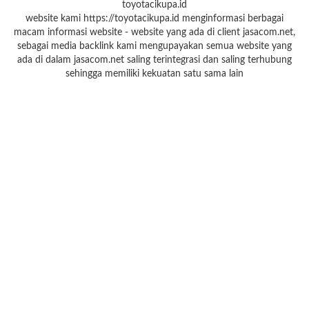
toyotacikupa.id
website kami https://toyotacikupa.id menginformasi berbagai
macam informasi website - website yang ada di client jasacom.net,
sebagai media backlink kami mengupayakan semua website yang
ada di dalam jasacom.net saling terintegrasi dan saling terhubung
sehingga memiliki kekuatan satu sama lain